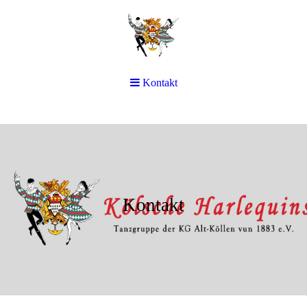
Kontakt
Kontakt