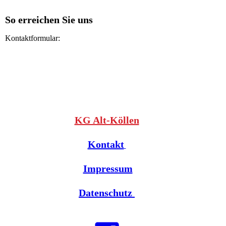
So erreichen Sie uns
Kontaktformular:
KG Alt-Köllen
Kontakt
Impressum
Datenschutz